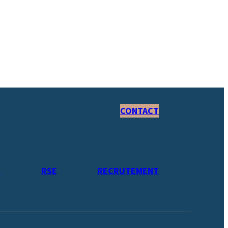
CONTACT
S
RSE
RECRUTEMENT