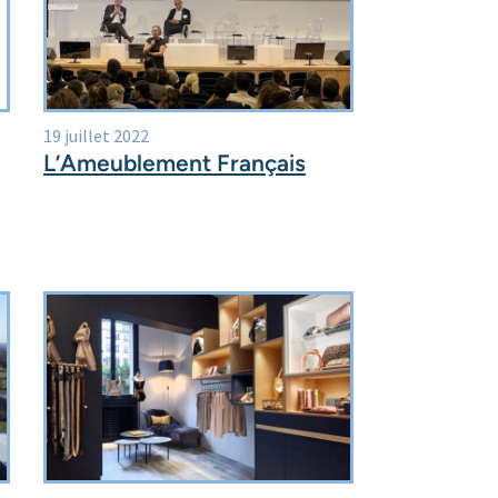
19 juillet 2022
L’Ameublement Français