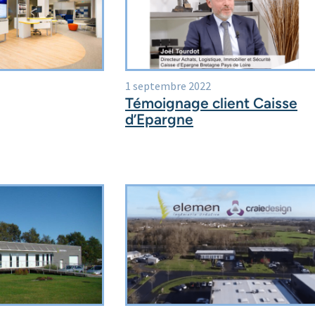
1 septembre 2022
Témoignage client Caisse
d’Epargne