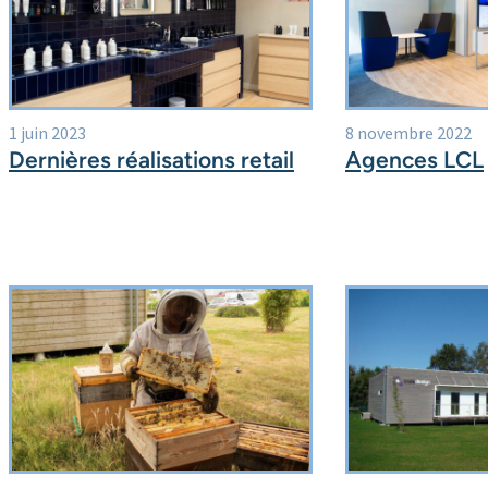
1 juin 2023
8 novembre 2022
Dernières réalisations retail
Agences LCL