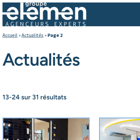
Accueil
»
Actualités
»
Page 2
Actualités
13-24 sur 31 résultats