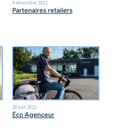
9 décembre 2021
Partenaires retailers
30 juin 2021
Éco Agenceur