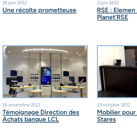
28 juin 2022
2 juin 2022
Une récolte prometteuse
RSE : Elemen 
Planet’RSE
16 novembre 2021
13 octobre 2021
Témoignage Direction des
Mobilier pour
Achats banque LCL
Stares