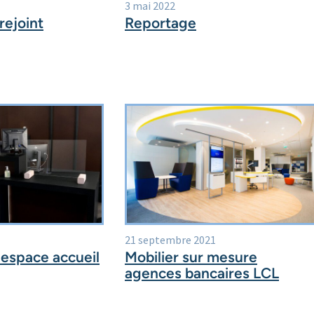
3 mai 2022
rejoint
Reportage
21 septembre 2021
 espace accueil
Mobilier sur mesure
agences bancaires LCL