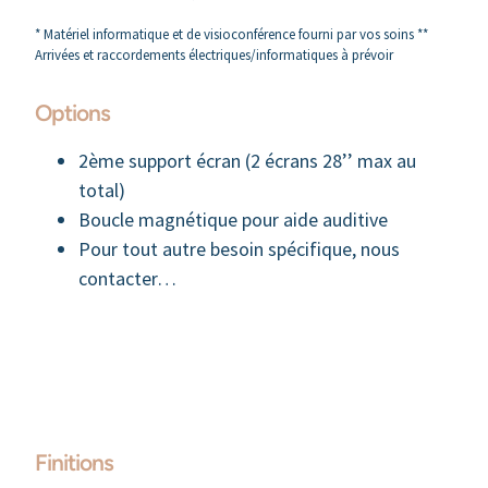
* Matériel informatique et de visioconférence fourni par vos soins **
Arrivées et raccordements électriques/informatiques à prévoir
Options
2ème support écran (2 écrans 28’’ max au
total)
Boucle magnétique pour aide auditive
Pour tout autre besoin spécifique, nous
contacter…
Finitions