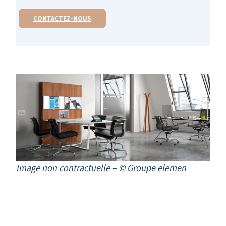
CONTACTEZ-NOUS
Image non contractuelle
– © Groupe elemen