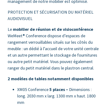
management de notre mobilier est optimisé.
PROTECTION ET SÉCURISATION DU MATÉRIEL
AUDIOVISUEL
Le
mobilier de réunion et de visioconférence
WeMeet® Conference dispose d’espaces de
rangement verrouillables situés sur les côtés du
meuble : un dédié à l’accueil de votre unité centrale
et un autre permettant le stockage de fournitures
ou autre petit matériel. Vous pouvez également
ranger du petit matériel dans le plastron central.
2 modèles de tables notamment disponibles
XM05 Conference
5 places –
Dimensions :
long. 2030 mm x larg. 1300 mm x haut. 1800
mm