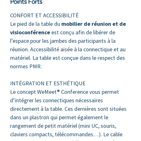
Points Forts
CONFORT ET ACCESSIBILITÉ
Le pied de la table du
mobilier de réunion et de
visioconférence
est conçu afin de libérer de
l’espace pour les jambes des participants à la
réunion. Accessibilité aisée à la connectique et au
matériel. La table est conçue dans le respect des
normes PMR.
INTÉGRATION ET ESTHÉTIQUE
Le concept WeMeet® Conference vous permet
d’intégrer les connectiques nécessaires
directement à la table. Ces dernières sont situées
dans un plastron qui permet également le
rangement de petit matériel (mini UC, souris,
claviers compacts, télécommandes…). Le cable