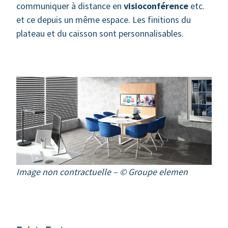
communiquer à distance en
visioconférence
etc.
et ce depuis un même espace. Les finitions du
plateau et du caisson sont personnalisables.
Image non contractuelle – © Groupe elemen