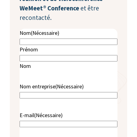
WeMeet® Conference
et être
recontacté.
Nom
(Nécessaire)
Prénom
Nom
Nom entreprise
(Nécessaire)
E-mail
(Nécessaire)