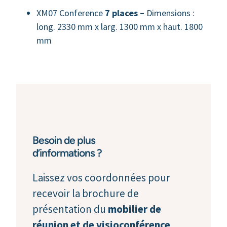
XM07 Conference
7 places –
Dimensions :
long. 2330 mm x larg. 1300 mm x haut. 1800
mm
Besoin de plus
d’informations ?
Laissez vos coordonnées pour
recevoir la brochure de
présentation du
mobilier de
réunion et de visioconférence