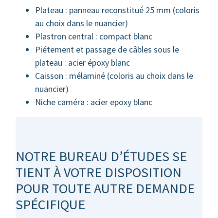
Plateau : panneau reconstitué 25 mm (coloris
au choix dans le nuancier)
Plastron central : compact blanc
Piétement et passage de câbles sous le
plateau : acier époxy blanc
Caisson : mélaminé (coloris au choix dans le
nuancier)
Niche caméra : acier epoxy blanc
NOTRE BUREAU D’ÉTUDES SE
TIENT À VOTRE DISPOSITION
POUR TOUTE AUTRE DEMANDE
SPÉCIFIQUE