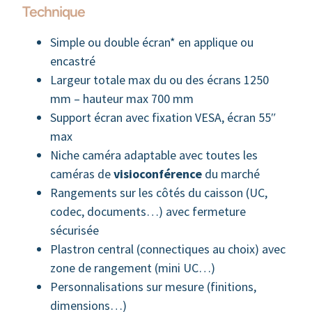
Technique
Simple ou double écran* en applique ou
encastré
Largeur totale max du ou des écrans 1250
mm – hauteur max 700 mm
Support écran avec fixation VESA, écran 55″
max
Niche caméra adaptable avec toutes les
caméras de
visioconférence
du marché
Rangements sur les côtés du caisson (UC,
codec, documents…) avec fermeture
sécurisée
Plastron central (connectiques au choix) avec
zone de rangement (mini UC…)
Personnalisations sur mesure (finitions,
dimensions…)