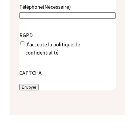
Téléphone
(Nécessaire)
RGPD
J’accepte la politique de
confidentialité.
CAPTCHA