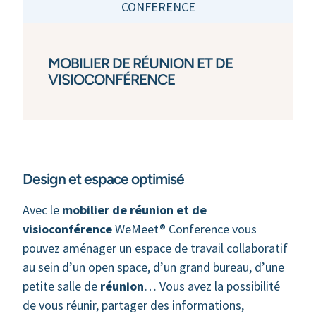
CONFERENCE
MOBILIER DE RÉUNION ET DE
VISIOCONFÉRENCE
Design et espace optimisé
Avec le
mobilier de réunion et de
visioconférence
WeMeet® Conference vous
pouvez aménager un espace de travail collaboratif
au sein d’un open space, d’un grand bureau, d’une
petite salle de
réunion
… Vous avez la possibilité
de vous réunir, partager des informations,