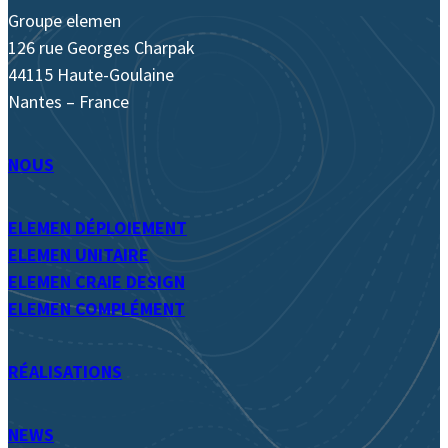
Groupe elemen
126 rue Georges Charpak
44115 Haute-Goulaine
Nantes – France
NOUS
ELEMEN DÉPLOIEMENT
ELEMEN UNITAIRE
ELEMEN CRAIE DESIGN
ELEMEN COMPLÉMENT
RÉALISATIONS
NEWS