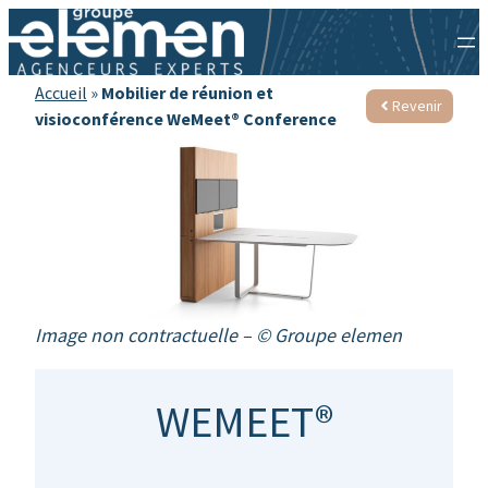
Accueil
»
Mobilier de réunion et
Revenir
visioconférence WeMeet® Conference
Image non contractuelle
– © Groupe elemen
WEMEET®