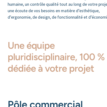
humaine, un contrôle qualité tout au long de votre proje
une écoute de vos besoins en matière d’esthétique,
d’ergonomie, de design, de fonctionnalité et d’économ
Une équipe
pluridisciplinaire, 100 %
dédiée à votre projet
Pôle commercial