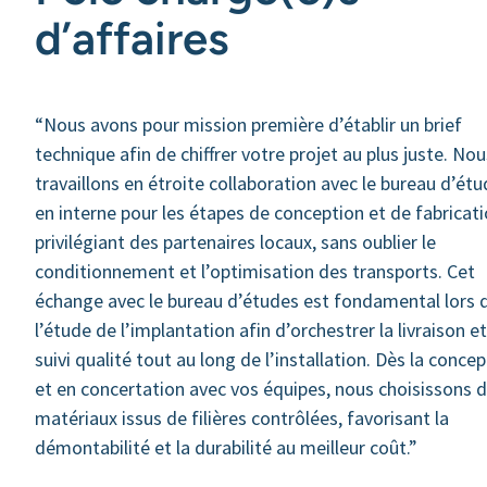
d’affaires
“Nous avons pour mission première d’établir un brief
technique afin de chiffrer votre projet au plus juste. Nou
travaillons en étroite collaboration avec le bureau d’ét
en interne pour les étapes de conception et de fabricati
privilégiant des partenaires locaux, sans oublier le
conditionnement et l’optimisation des transports. Cet
échange avec le bureau d’études est fondamental lors 
l’étude de l’implantation afin d’orchestrer la livraison et
suivi qualité tout au long de l’installation. Dès la conce
et en concertation avec vos équipes, nous choisissons 
matériaux issus de filières contrôlées, favorisant la
démontabilité et la durabilité au meilleur coût.”