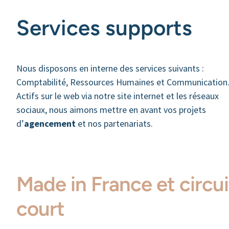
Services supports
Nous disposons en interne des services suivants :
Comptabilité, Ressources Humaines et Communication
Actifs sur le web via notre site internet et les réseaux
sociaux, nous aimons mettre en avant vos projets
d’
agencement
et nos partenariats.
Made in France et circui
court