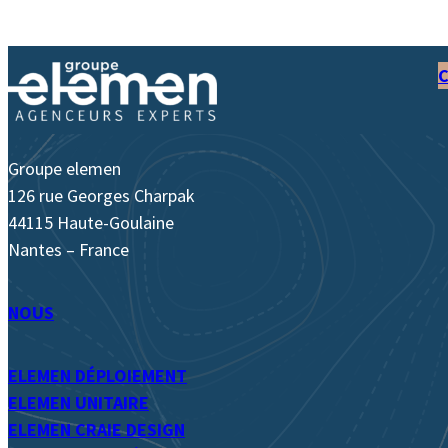
Groupe elemen
126 rue Georges Charpak
44115 Haute-Goulaine
Nantes – France
NOUS
ELEMEN DÉPLOIEMENT
ELEMEN UNITAIRE
ELEMEN CRAIE DESIGN