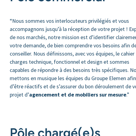
“Nous sommes vos interlocuteurs privilégiés et vous
accompagnons jusqu’à la réception de votre projet ! Ex
de nos marchés, notre mission est d’identifier claireme
votre demande, de bien comprendre vos besoins afin d
conseiller. Nous définissons, avec vos équipes, le cahier
charges technique, fonctionnel et design et sommes
capables de répondre à des besoins très spécifiques. N
mettons en musique les équipes du Groupe Elemen afin
d’être réactifs et de s’assurer du bon déroulement de v
projet d’
agencement et de mobiliers sur mesure
.”
Pôle chargé(e)s