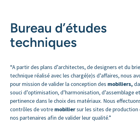
Bureau d’études
techniques
“A partir des plans d’architectes, de designers et du bri
technique réalisé avec les chargé(e)s d’affaires, nous a
pour mission de valider la conception des
mobiliers,
da
souci d’optimisation, d’harmonisation, d’assemblage e
pertinence dans le choix des matériaux. Nous effectuon
contrôles de votre
mobilier
sur les sites de production
nos partenaires afin de valider leur qualité.”