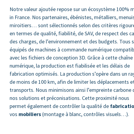
Notre valeur ajoutée repose sur un écosystème 100% 
in France. Nos partenaires, ébénistes, métalliers, menuis
miroitiers… sont sélectionnés selon des critères rigour
en termes de qualité, fiabilité, de SAV, de respect des c
des charges, de l’environnement et des budgets. Tous 
équipés de machines à commande numérique compatib
avec les fichiers de conception 3D. Grâce à cette chaîne
numérique, la production est fiabilisée et les délais de
fabrication optimisés. La production s’opère dans un r
de moins de 100 km, afin de limiter les déplacements et
transports. Nous minimisons ainsi l’empreinte carbone 
nos solutions et préconisations. Cette proximité nous
permet également de contrôler la qualité de
fabricati
vos
mobiliers
(montage à blanc, contrôles visuels…).