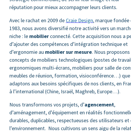
réputation pour mieux accompagner leurs clients.
Avec le rachat en 2009 de
Craie Design
, marque fondée 
1983, nous avons diversifié notre activité vers un marc
niche : le
mobilier
connecté. Cette acquisition nous a p
d’ajouter des compétences d’intégration technique et
d’ergonomie au
mobilier sur mesure
. Nous proposons
concepts de mobiliers technologiques (postes de travai
ergonomiques multi-écrans, mobiliers pour salle de cons
meubles de réunion, formation, visioconférence…) que
adaptons aux besoins spécifiques de nos clients, en Fra
à l’international (Chine, Israël, Maghreb, Europe…).
Nous transformons vos projets, d’
agencement
,
d’aménagement, d’équipement en réalités fonctionnell
durables, duplicables, respectueuses des utilisateurs et
l’environnement. Nous cultivons un sens aigu de la rela