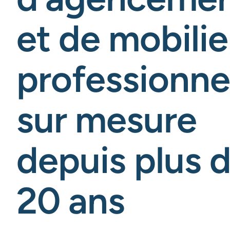
et de mobilie
professionne
sur mesure
depuis plus 
20 ans