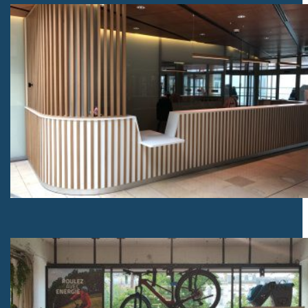
Mobilier hall d’accueil pour un ministère