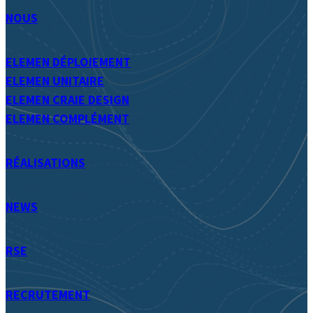
NOUS
ELEMEN DÉPLOIEMENT
ELEMEN UNITAIRE
ELEMEN CRAIE DESIGN
ELEMEN COMPLÉMENT
RÉALISATIONS
NEWS
RSE
RECRUTEMENT