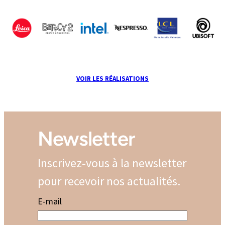
VOIR LES RÉALISATIONS
Newsletter
Inscrivez-vous à la newsletter
pour recevoir nos actualités.
E-mail