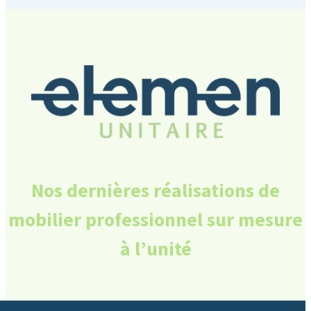
Nos dernières réalisations
de
mobilier professionnel sur mesure
à l’unité