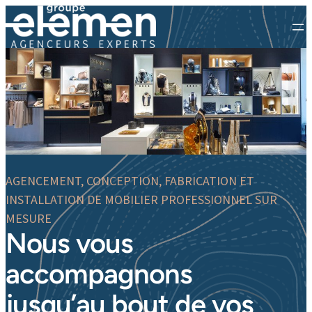
AGENCEMENT, CONCEPTION, FABRICATION ET
INSTALLATION DE MOBILIER PROFESSIONNEL SUR
MESURE
Nous vous
accompagnons
jusqu’au bout de vos