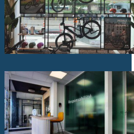
Mobilier sur mesure magasin de vélo