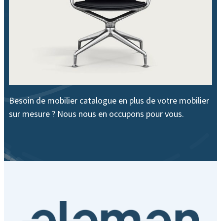
Besoin de mobilier catalogue en plus de votre mobilier
sur mesure ? Nous nous en occupons pour vous.