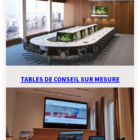
TABLES DE CONSEIL
SUR MESURE