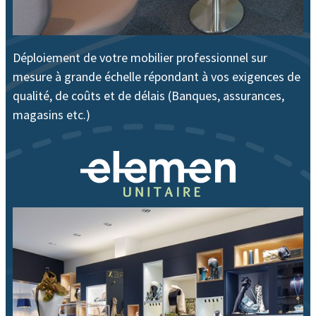
Déploiement de votre mobilier professionnel sur
mesure à grande échelle répondant à vos exigences de
qualité, de coûts et de délais (Banques, assurances,
magasins etc.)