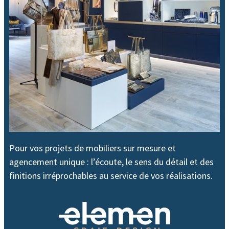
Pour vos projets de mobiliers sur mesure et
agencement unique : l’écoute, le sens du détail et des
finitions irréprochables au service de vos réalisations.