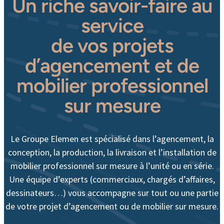
Un riche savoir-faire au
service
de vos projets
d’agencement et de
mobilier professionnel
sur mesure
Le Groupe Elemen est spécialisé dans l’agencement, la
conception, la production, la livraison et l’installation de
mobilier professionnel sur mesure à l’unité ou en série.
Une équipe d’experts (commerciaux, chargés d’affaires,
dessinateurs…) vous accompagne sur tout ou une partie
de votre projet d’agencement ou de mobilier sur mesure.