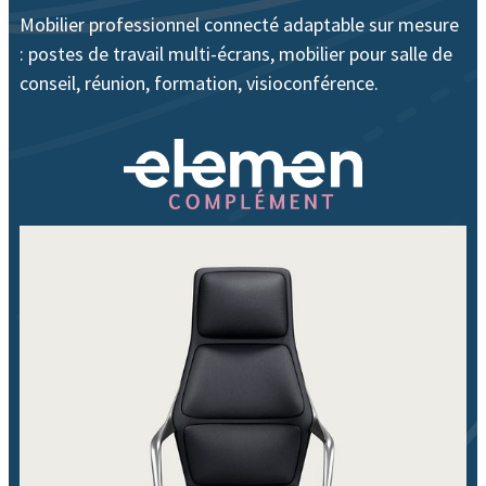
Mobilier professionnel connecté adaptable sur mesure
: postes de travail multi-écrans, mobilier pour salle de
conseil, réunion, formation, visioconférence.