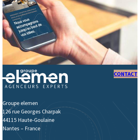
CONTACT
Groupe elemen
126 rue Georges Charpak
44115 Haute-Goulaine
Nantes – France