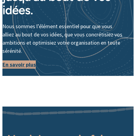
idées.
Nous sommes l’élément essentiel pour que vous
alliez au bout de vos idées, que vous concrétisiez vos
ambitions et optimisiez votre organisation en toute
sérénité.
En savoir plus