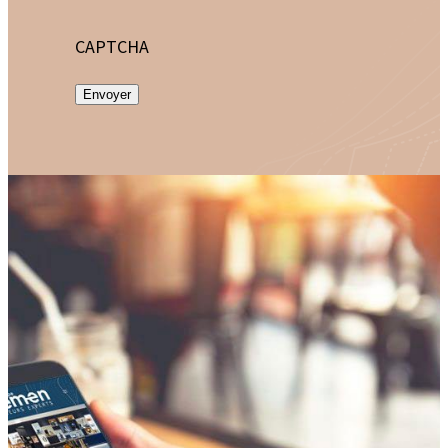
CAPTCHA