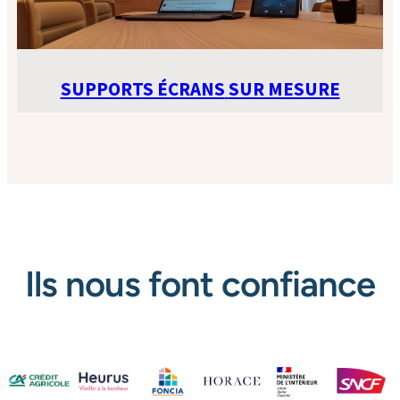
SUPPORTS ÉCRANS
SUR MESURE
Ils nous font confiance