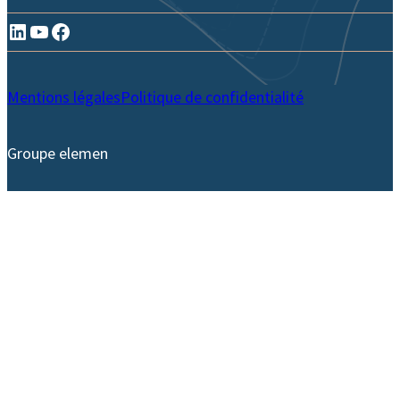
LinkedIn
YouTube
Facebook
Mentions légales
Politique de confidentialité
Groupe elemen