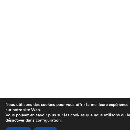
Nous utilisons des cookies pour vous offrir la meilleure expérience
sur notre site Web.
Vous pouvez en savoir plus sur les cookies que nous utilisons ou l
désactiver dans
configuration
.