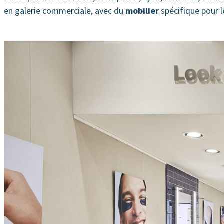
en galerie commerciale, avec du
mobilier
spécifique pour