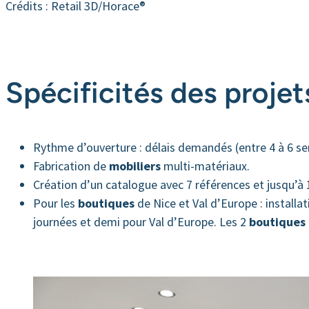
Crédits : Retail 3D/Horace®
Spécificités des projets
Rythme d’ouverture : délais demandés (entre 4 à 6 s
Fabrication de
mobiliers
multi-matériaux.
Création d’un catalogue avec 7 références et jusqu’à 
Pour les
boutiques
de Nice et Val d’Europe : installa
journées et demi pour Val d’Europe. Les 2
boutiques