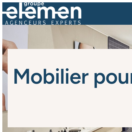
Mobilier po