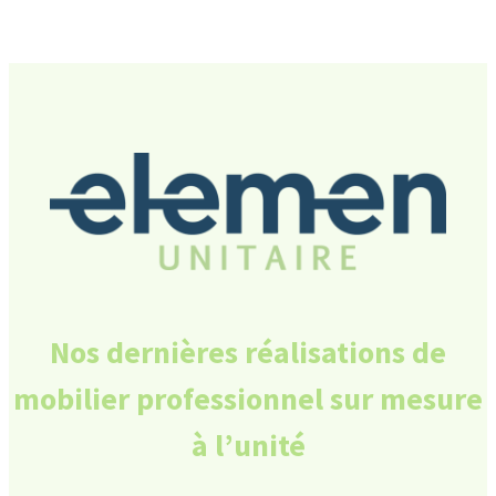
Nos dernières réalisations
de
mobilier professionnel sur mesure
à l’unité