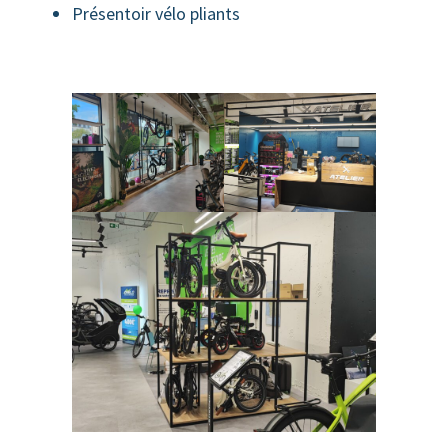
Présentoir vélo pliants