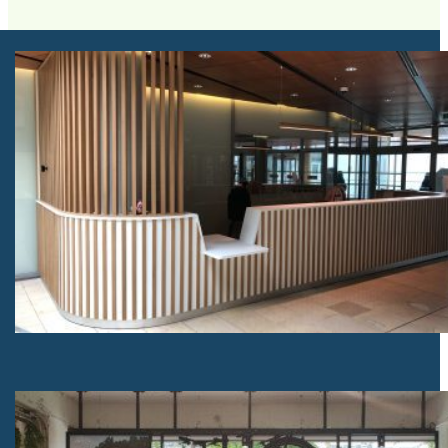
Mobilier hall d’accueil pour un ministère