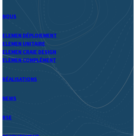
NOUS
ELEMEN DÉPLOIEMENT
ELEMEN UNITAIRE
ELEMEN CRAIE DESIGN
ELEMEN COMPLÉMENT
RÉALISATIONS
NEWS
RSE