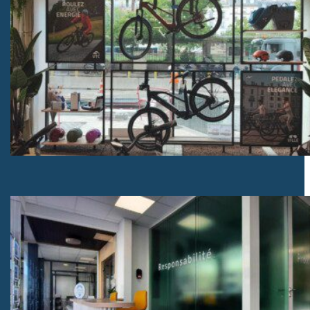
Mobilier sur mesure magasin de vélo