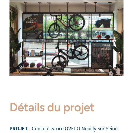
Détails du projet
PROJET
: Concept Store OVELO Neuilly Sur Seine