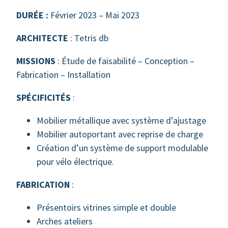
DURÉE :
Février 2023 – Mai 2023
ARCHITECTE
: Tetris db
MISSIONS
: Étude de faisabilité – Conception –
Fabrication – Installation
SPÉCIFICITÉS
:
Mobilier métallique avec système d’ajustage
Mobilier autoportant avec reprise de charge
Création d’un système de support modulable
pour vélo électrique.
FABRICATION
:
Présentoirs vitrines simple et double
Arches ateliers