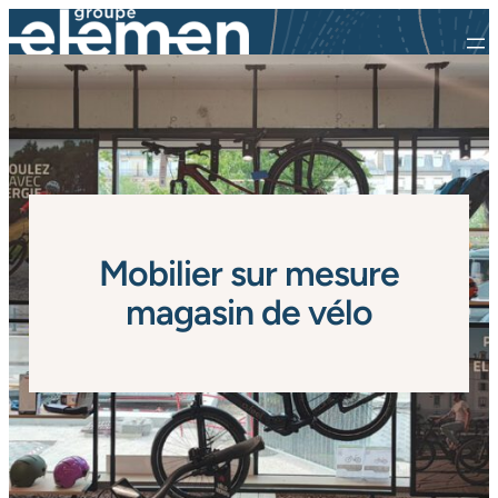
Mobilier sur mesure
magasin de vélo