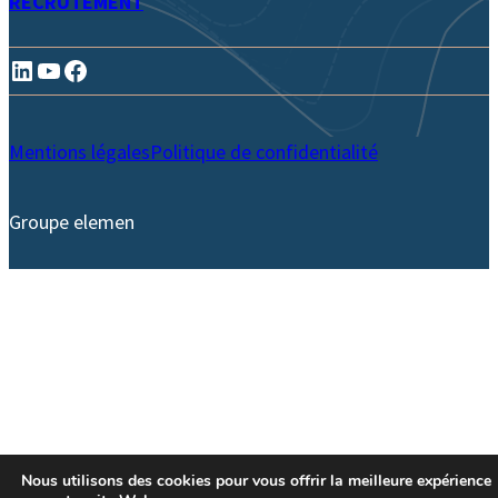
RECRUTEMENT
LinkedIn
YouTube
Facebook
Mentions légales
Politique de confidentialité
Groupe elemen
Nous utilisons des cookies pour vous offrir la meilleure expérience