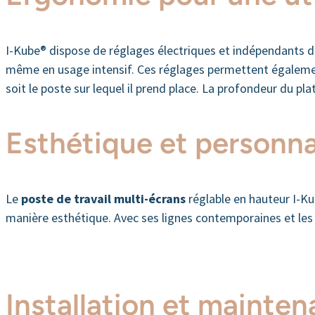
I-Kube® dispose de réglages électriques et indépendants du
même en usage intensif. Ces réglages permettent également 
soit le poste sur lequel il prend place. La profondeur du p
Esthétique et personna
Le
poste de travail multi-écrans
réglable en hauteur
I-Ku
manière esthétique. Avec ses lignes contemporaines et les d
Installation et mainten