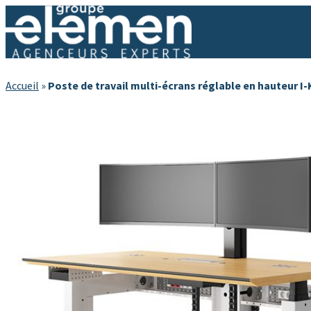
Accueil
»
Poste de travail multi-écrans réglable en hauteur I