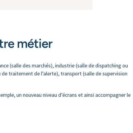
tre métier
nce (salle des marchés), industrie (salle de dispatching ou
de traitement de l’alerte), transport (salle de supervision
exemple, un nouveau niveau d’écrans et ainsi accompagner le