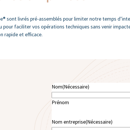
e® sont livrés pré-assemblés pour limiter notre temps d’interv
 pour faciliter vos opérations techniques sans venir impacter 
n rapide et efficace.
Nom
(Nécessaire)
Prénom
Nom entreprise
(Nécessaire)