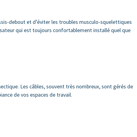
ssis-debout et d’éviter les troubles musculo-squelettiques
sateur qui est toujours confortablement installé quel que
nectique. Les câbles, souvent très nombreux, sont gérés de
biance de vos espaces de travail.