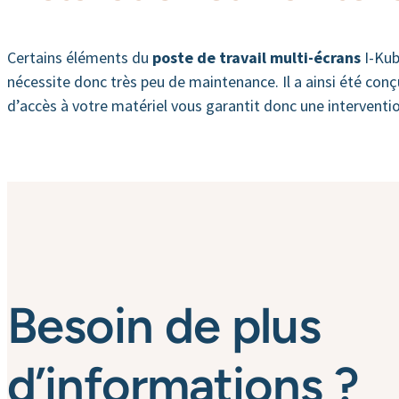
Certains éléments du
poste de travail multi-écrans
I-Kub
nécessite donc très peu de maintenance. Il a ainsi été conçu
d’accès à votre matériel vous garantit donc une interventio
Besoin de plus
d’informations ?