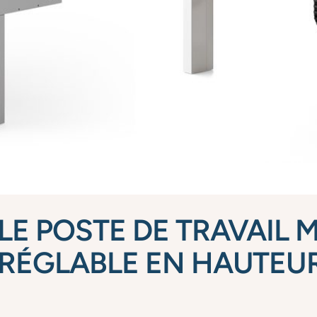
LE POSTE DE TRAVAIL 
RÉGLABLE EN HAUTEU