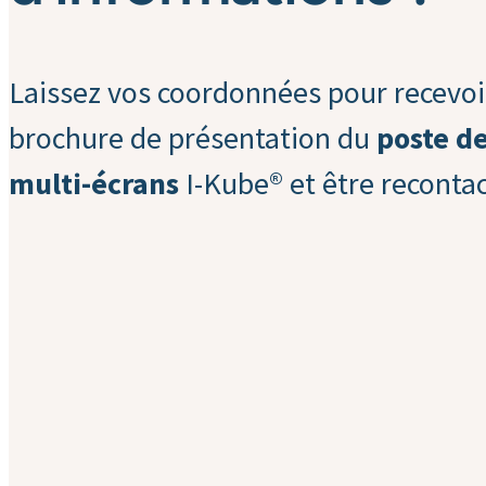
Laissez vos coordonnées pour recevoi
brochure de présentation du
poste de
multi-écrans
I-Kube® et être recontac