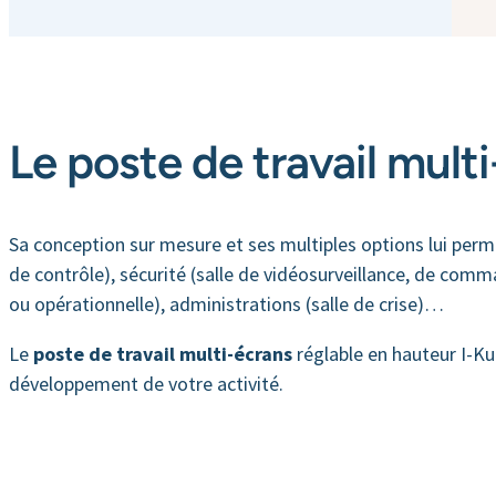
Le poste de travail mult
Sa conception sur mesure et ses multiples options lui perme
de contrôle), sécurité (salle de vidéosurveillance, de comm
ou opérationnelle), administrations (salle de crise)…
Le
poste de travail multi-écrans
réglable en hauteur I-Ku
développement de votre activité.