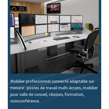
Mobilier professionnel connecté adaptable sur
mesure : postes de travail multi-écrans, mobilier
pour salle de conseil, réunion, formation,
visioconférence.