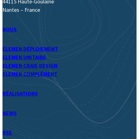
44115 Haute-Goulaine
Nantes – France
NOUS
ELEMEN DÉPLOIEMENT
ELEMEN UNITAIRE
ELEMEN CRAIE DESIGN
ELEMEN COMPLÉMENT
RÉALISATIONS
NEWS
RSE