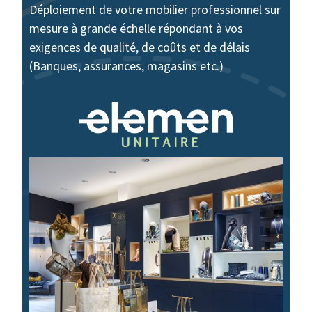
Déploiement de votre mobilier professionnel sur
mesure à grande échelle répondant à vos
exigences de qualité, de coûts et de délais
(Banques, assurances, magasins etc.)