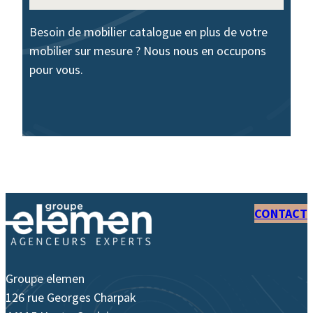
Besoin de mobilier catalogue en plus de votre
mobilier sur mesure ? Nous nous en occupons
pour vous.
CONTACT
Groupe elemen
126 rue Georges Charpak