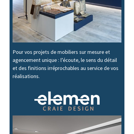
Pour vos projets de mobiliers sur mesure et
agencement unique : l’écoute, le sens du détail
et des finitions irréprochables au service de vos
réalisations.