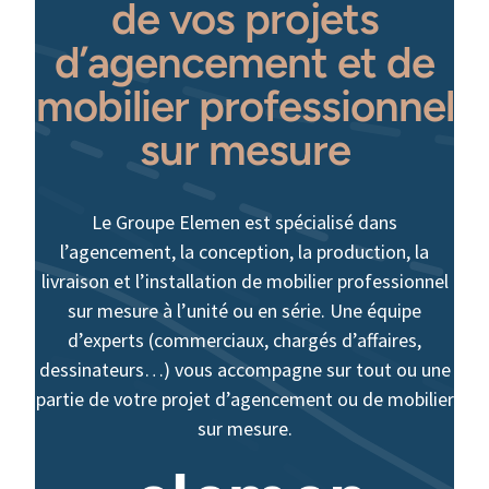
de vos projets
d’agencement et de
mobilier professionnel
sur mesure
Le Groupe Elemen est spécialisé dans
l’agencement, la conception, la production, la
livraison et l’installation de mobilier professionnel
sur mesure à l’unité ou en série. Une équipe
d’experts (commerciaux, chargés d’affaires,
dessinateurs…) vous accompagne sur tout ou une
partie de votre projet d’agencement ou de mobilier
sur mesure.