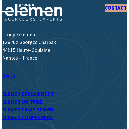
CONTACT
Groupe elemen
126 rue Georges Charpak
44115 Haute-Goulaine
Nantes – France
NOUS
ELEMEN DÉPLOIEMENT
ELEMEN UNITAIRE
ELEMEN CRAIE DESIGN
ELEMEN COMPLÉMENT