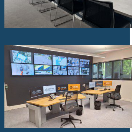
Table 19 places pour salle de crise