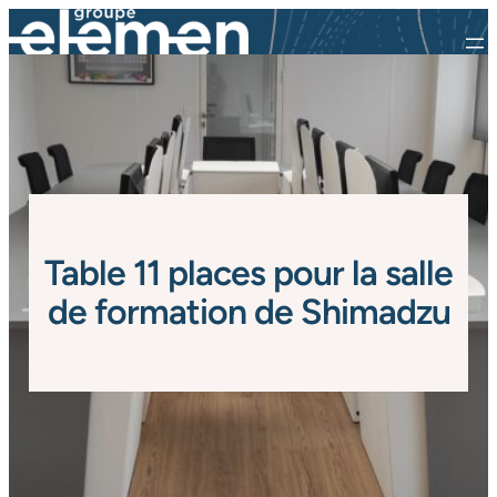
Table 11 places pour la salle
de formation de Shimadzu