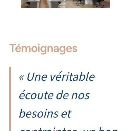
Témoignages
« Une véritable
écoute de nos
besoins et