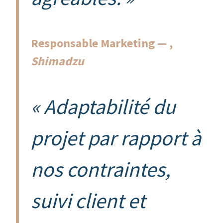
Responsable Marketing — ,
Shimadzu
« Adaptabilité du
projet par rapport à
nos contraintes,
suivi client et