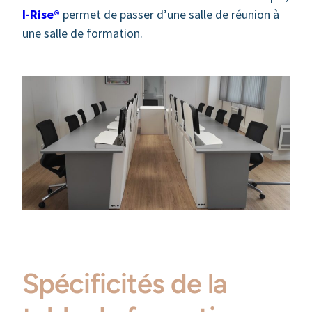
I-Rise®
permet de passer d’une salle de réunion à
une salle de formation.
Spécificités de la