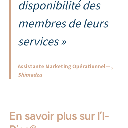
disponibilité des
membres de leurs
services »
Assistante Marketing Opérationnel— ,
Shimadzu
En savoir plus sur l’I-