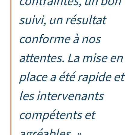
contraintes, un bon
suivi, un résultat
conforme à nos
attentes. La mise en
place a été rapide et
les intervenants
compétents et
agréables. »