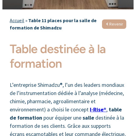
Accueil
»
Table 11 places pour la salle de
Revenir
formation de Shimadzu
Table destinée à la
formation
L’entreprise Shimadzu®, l’un des leaders mondiaux
de l’instrumentation dédiée à l’analyse (médecine,
chimie, pharmacie, agroalimentaire et
environnement) a choisi le concept
I-Rise®
,
table
de formation
pour équiper une
salle
destinée à la
formation de ses clients. Grâce aux supports
écrans escamotables et leur commande électrique,