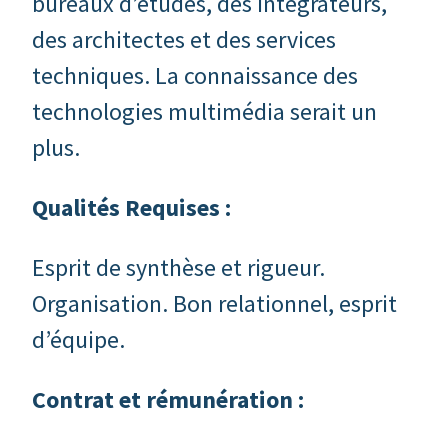
bureaux d’études, des intégrateurs,
des architectes et des services
techniques. La connaissance des
technologies multimédia serait un
plus.
Qualités Requises :
Esprit de synthèse et rigueur.
Organisation. Bon relationnel, esprit
d’équipe.
Contrat et rémunération :