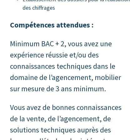
des chiffrages
Compétences attendues :
Minimum BAC + 2, vous avez une
expérience réussie et/ou des
connaissances techniques dans le
domaine de l’agencement, mobilier
sur mesure de 3 ans minimum.
Vous avez de bonnes connaissances
de la vente, de l’agencement, de
solutions techniques auprès des