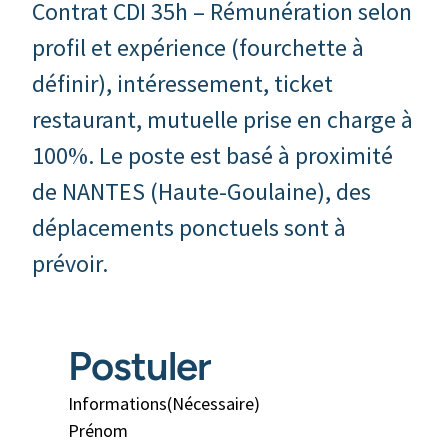
Contrat CDI 35h – Rémunération selon
profil et expérience (fourchette à
définir), intéressement, ticket
restaurant, mutuelle prise en charge à
100%. Le poste est basé à proximité
de NANTES (Haute-Goulaine), des
déplacements ponctuels sont à
prévoir.
Postuler
Informations
(Nécessaire)
Prénom