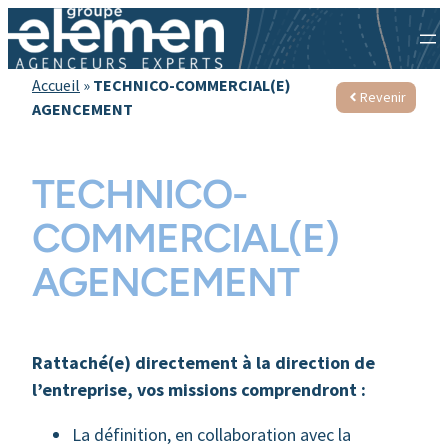
Accueil
»
TECHNICO-COMMERCIAL(E)
Revenir
AGENCEMENT
TECHNICO-
COMMERCIAL(E)
AGENCEMENT
Rattaché(e) directement à la direction de
l’entreprise, vos missions comprendront :
La définition, en collaboration avec la