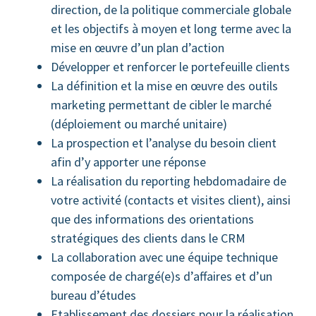
direction, de la politique commerciale globale
et les objectifs à moyen et long terme avec la
mise en œuvre d’un plan d’action
Développer et renforcer le portefeuille clients
La définition et la mise en œuvre des outils
marketing permettant de cibler le marché
(déploiement ou marché unitaire)
La prospection et l’analyse du besoin client
afin d’y apporter une réponse
La réalisation du reporting hebdomadaire de
votre activité (contacts et visites client), ainsi
que des informations des orientations
stratégiques des clients dans le CRM
La collaboration avec une équipe technique
composée de chargé(e)s d’affaires et d’un
bureau d’études
Etablissement des dossiers pour la réalisation