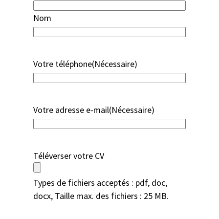
Nom
Votre téléphone
(Nécessaire)
Votre adresse e-mail
(Nécessaire)
Téléverser votre CV
Types de fichiers acceptés : pdf, doc,
docx, Taille max. des fichiers : 25 MB.