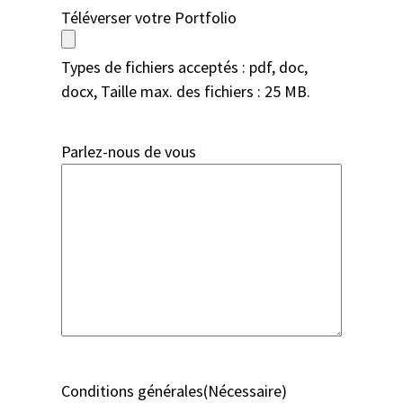
Téléverser votre Portfolio
Types de fichiers acceptés : pdf, doc,
docx, Taille max. des fichiers : 25 MB.
Parlez-nous de vous
Conditions générales
(Nécessaire)