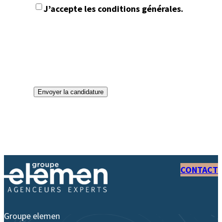
J’accepte les conditions générales.
Envoyer la candidature
CONTACT
Groupe elemen