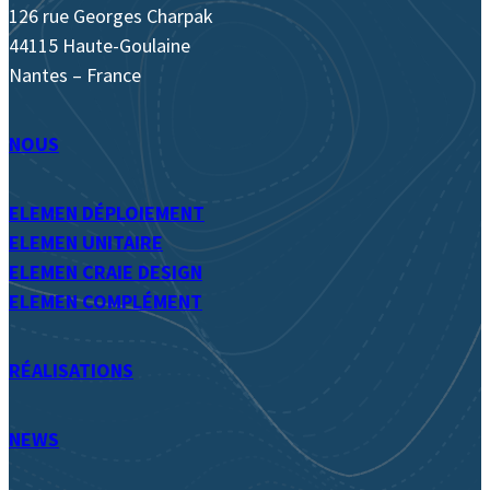
126 rue Georges Charpak
44115 Haute-Goulaine
Nantes – France
NOUS
ELEMEN DÉPLOIEMENT
ELEMEN UNITAIRE
ELEMEN CRAIE DESIGN
ELEMEN COMPLÉMENT
RÉALISATIONS
NEWS