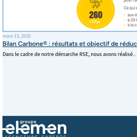
mars 13, 2025
Bilan Carbone® : résultats et objectif de réduc
Dans le cadre de notre démarche RSE, nous avons réalisé