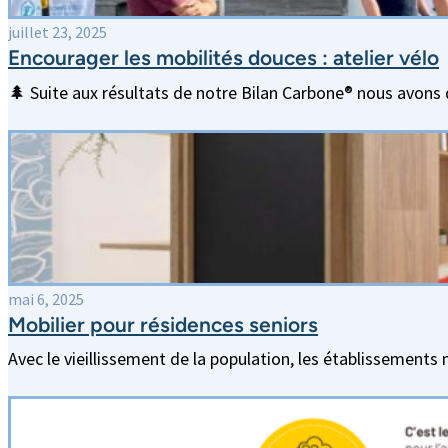
juillet 23, 2025
Encourager les mobilités douces : atelier vélo
🌲 Suite aux résultats de notre Bilan Carbone® nous avon
mai 6, 2025
Mobilier pour résidences seniors
Avec le vieillissement de la population, les établissemen