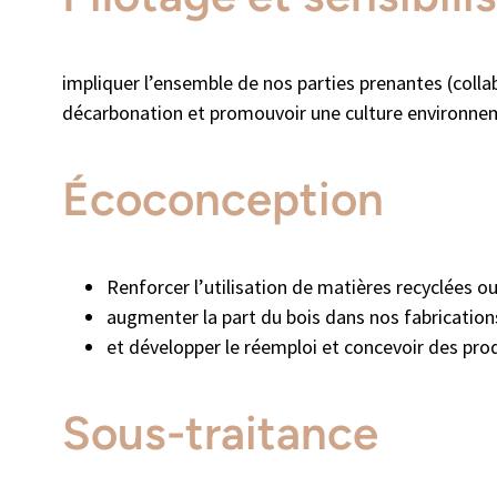
impliquer l’ensemble de nos parties prenantes (colla
décarbonation et promouvoir une culture environne
Écoconception
Renforcer l’utilisation de matières recyclées o
augmenter la part du bois dans nos fabrication
et développer le réemploi et concevoir des prod
Sous-traitance