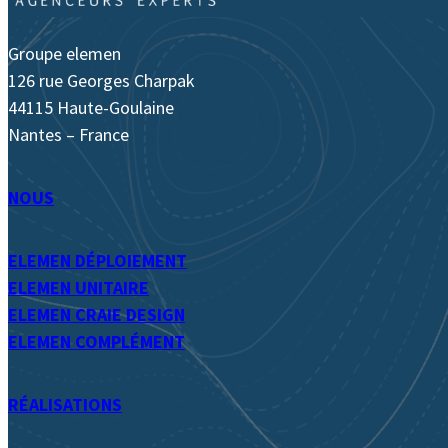
Groupe elemen
126 rue Georges Charpak
44115 Haute-Goulaine
Nantes – France
NOUS
ELEMEN DÉPLOIEMENT
ELEMEN UNITAIRE
ELEMEN CRAIE DESIGN
ELEMEN COMPLÉMENT
RÉALISATIONS