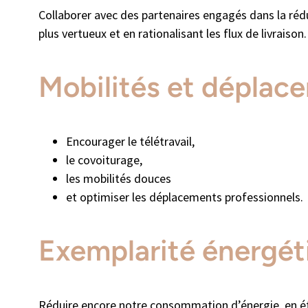
Collaborer avec des partenaires engagés dans la réd
plus vertueux et en rationalisant les flux de livraison.
Mobilités et déplac
Encourager le télétravail,
le covoiturage,
les mobilités douces
et optimiser les déplacements professionnels.
Exemplarité énergét
Réduire encore notre consommation d’énergie, en étu