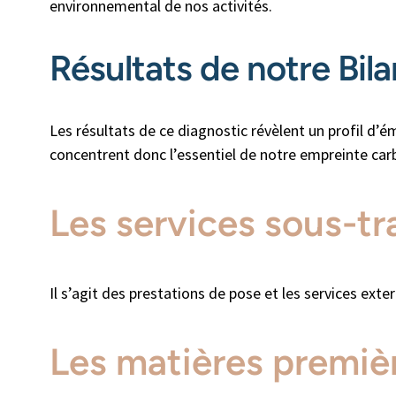
environnemental de nos activités.
Résultats de notre Bil
Les résultats de ce diagnostic révèlent un profil d’
concentrent donc l’essentiel de notre empreinte car
Les services sous-tr
Il s’agit des prestations de pose et les services exte
Les matières premiè