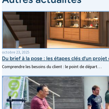
octobre 23, 2025
Du brief à la pose : les étapes clés d’un proj
Comprendre les besoins du client : le point de départ…