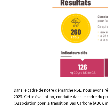
Dans le cadre de notre démarche RSE, nous avons ré
2023. Cette évaluation, conduite dans le cadre du 
l’Association pour la transition Bas Carbone (ABC), 