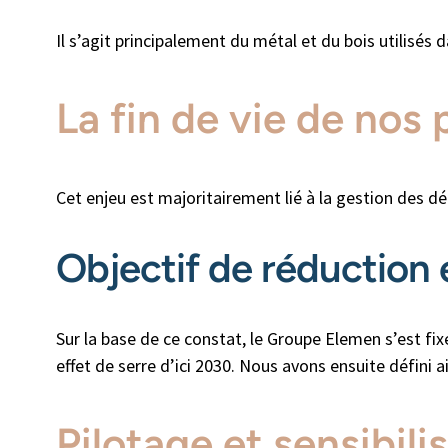
Il s’agit principalement du métal et du bois utilisés 
La fin de vie de nos
Cet enjeu est majoritairement lié à la gestion des d
Objectif de réduction 
Sur la base de ce constat, le Groupe Elemen s’est fi
effet de serre d’ici 2030. Nous avons ensuite défini a
Pilotage et sensibili