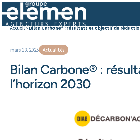
Accueil
»
Bilan Carbone® : résultats et objectif de réductio
mars 13, 2025
Actualités
Bilan Carbone® : résult
l’horizon 2030