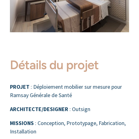
Détails du projet
PROJET
: Déploiement mobilier sur mesure pour
Ramsay Générale de Santé
ARCHITECTE/DESIGNER
: Outsign
MISSIONS
: Conception, Prototypage, Fabrication,
Installation