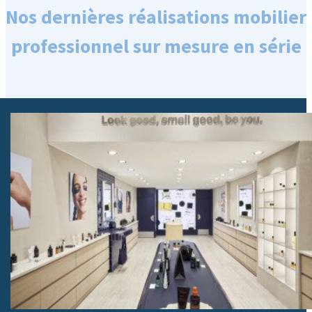
Nos dernières réalisations mobilier
professionnel sur mesure en série