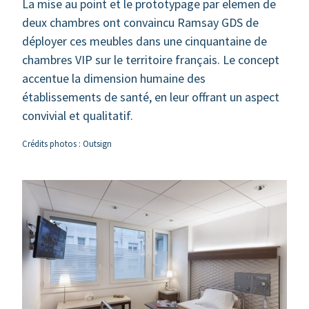
La mise au point et le prototypage par elemen de
deux chambres ont convaincu Ramsay GDS de
déployer ces meubles dans une cinquantaine de
chambres VIP sur le territoire français. Le concept
accentue la dimension humaine des
établissements de santé, en leur offrant un aspect
convivial et qualitatif.
Crédits photos : Outsign