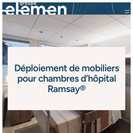
Déploiement de mobiliers
pour chambres d’hôpital
Ramsay®