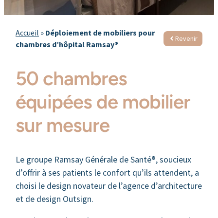
Accueil
»
Déploiement de mobiliers pour
Revenir
chambres d’hôpital Ramsay®
50 chambres
équipées de mobilier
sur mesure
Le groupe Ramsay Générale de Santé®, soucieux
d’offrir à ses patients le confort qu’ils attendent, a
choisi le design novateur de l’agence d’architecture
et de design Outsign.