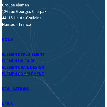
Groupe elemen
126 rue Georges Charpak
44115 Haute-Goulaine
Nantes – France
NOUS
ELEMEN DÉPLOIEMENT
ELEMEN UNITAIRE
ELEMEN CRAIE DESIGN
ELEMEN COMPLÉMENT
RÉALISATIONS
NEWS