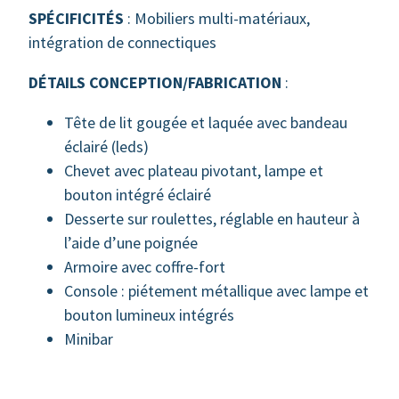
SPÉCIFICITÉS
: Mobiliers multi-matériaux,
intégration de connectiques
DÉTAILS CONCEPTION/FABRICATION
:
Tête de lit gougée et laquée avec bandeau
éclairé (leds)
Chevet avec plateau pivotant, lampe et
bouton intégré éclairé
Desserte sur roulettes, réglable en hauteur à
l’aide d’une poignée
Armoire avec coffre-fort
Console : piétement métallique avec lampe et
bouton lumineux intégrés
Minibar