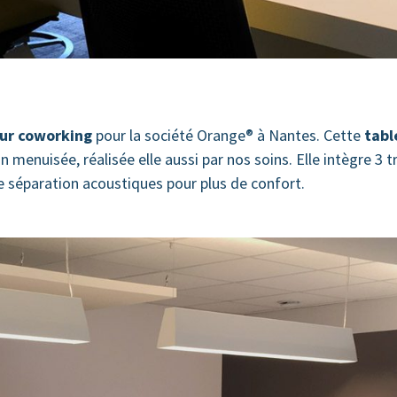
our coworking
pour la société Orange® à Nantes. Cette
tabl
menuisée, réalisée elle aussi par nos soins. Elle intègre 3 
e séparation acoustiques pour plus de confort.