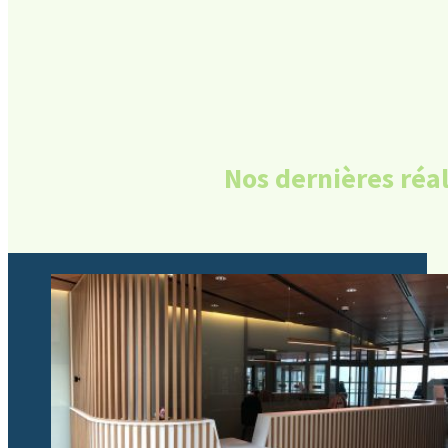
Nos dernières réal