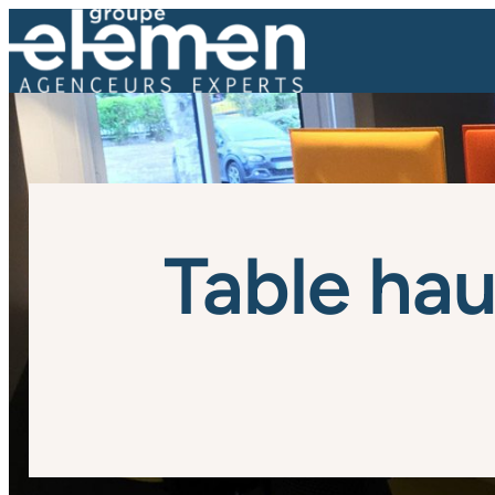
Table ha