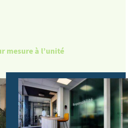
r mesure à l’unité